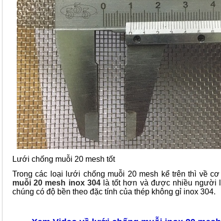
Lưới chống muỗi 20 mesh tốt
Trong các loại lưới chống muỗi 20 mesh kể trên thì về cơ
muỗi 20 mesh inox 304
là tốt hơn và được nhiều người 
chúng có độ bền theo đặc tính của thép không gỉ inox 304.