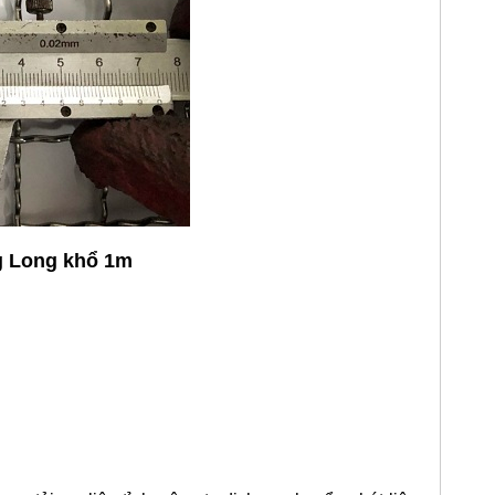
ng Long khổ 1m