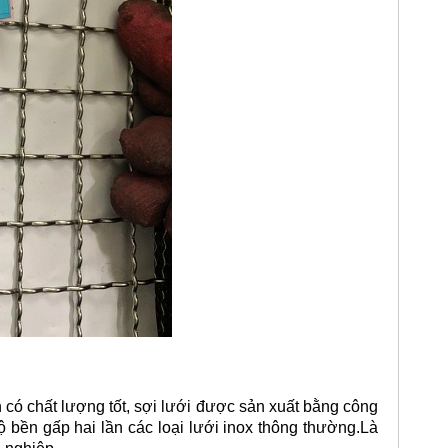
có chất lượng tốt, sợi lưới được sản xuất bằng công
 bền gấp hai lần các loại lưới inox thông thường.Là