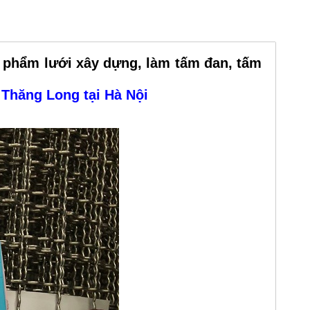
 phẩm lưới xây dựng, làm tấm đan, tấm
 Thăng Long tại Hà Nội