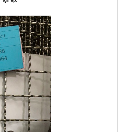
 nghiệp.