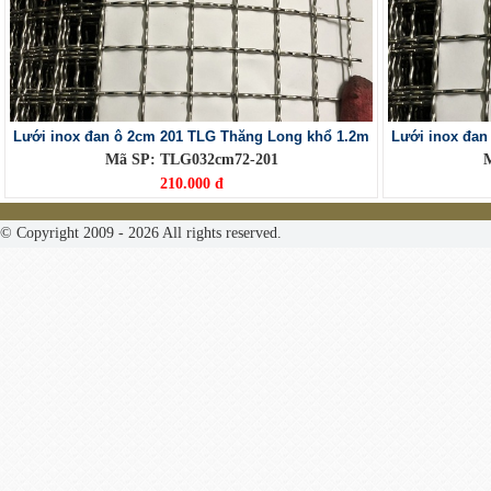
Lưới inox đan ô 2cm 201 TLG Thăng Long khổ 1.2m
Lưới inox đan
Mã SP: TLG032cm72-201
210.000 đ
© Copyright 2009 - 2026 All rights reserved.