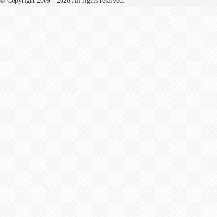
© Copyright 2009 - 2026 All rights reserved.