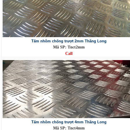
Tấm nhôm chống trượt 2mm Thăng Long
Mã SP: Tnct2mm
Call
Tấm nhôm chống trượt 4mm Thăng Long
Mã SP: Tnct4mm