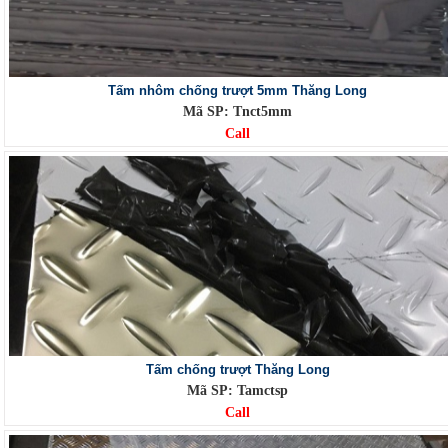
Tấm nhôm chống trượt 5mm Thăng Long
Mã SP: Tnct5mm
Call
Tấm chống trượt Thăng Long
Mã SP: Tamctsp
Call