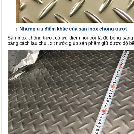
Những ưu điểm khác của sàn inox chống trượt
Sàn inox chống trượt có ưu điểm nổi trội là độ bóng sáng 
bằng cách lau chùi, xịt nước giúp sản phẩm giữ được độ bề