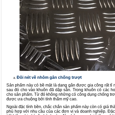
Đôi nét về nhôm gân chống trượt
Sản phẩm này có bề mặt là dạng gân được gia công rất tỉ 
sau đó cho vào khuôn đã dập sẵn. Trong khuôn có các ho
cho sản phẩm. Từ đó không những có công dụng chống trơ
được ưa chuộng bởi tính thẩm mỹ cao.
Ngoài đặc tính bền, chắc chắn sản phẩm này còn có giá thàn
phù hợp với nhu cầu của các đơn vị và doanh nghiệp. Đặ