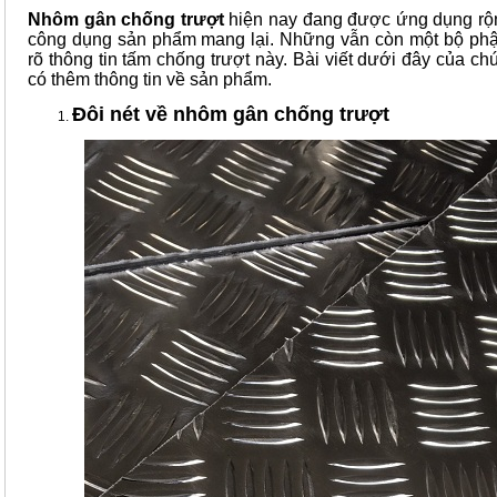
Nhôm gân chống trượt
hiện nay đang được ứng dụng rộng
công dụng sản phẩm mang lại. Những vẫn còn một bộ ph
rõ thông tin tấm chống trượt này. Bài viết dưới đây của ch
có thêm thông tin về sản phẩm.
Đôi nét về nhôm gân chống trượt