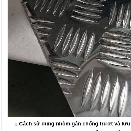
Cách sử dụng nhôm gân chống trượt và lưu